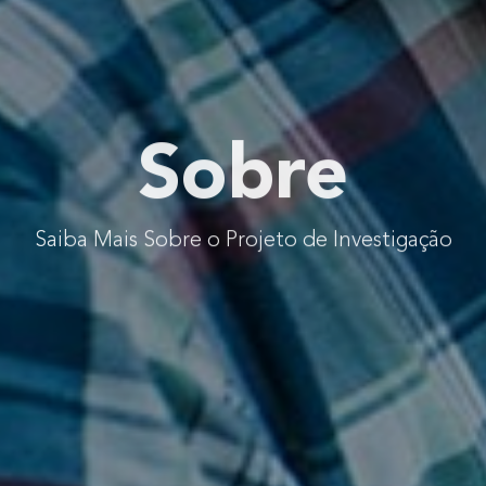
Sobre
Saiba Mais Sobre o Projeto de Investigação