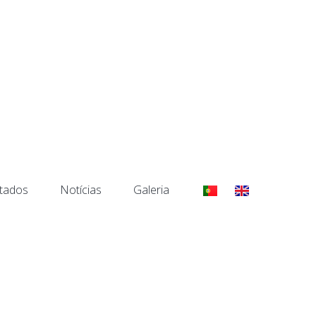
tados
Notícias
Galeria